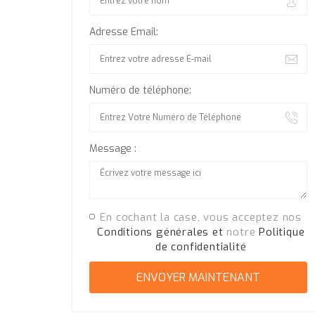
Adresse Email:
Numéro de téléphone:
Message :
En cochant la case, vous acceptez nos
Conditions générales et
notre
Politique
de confidentialité