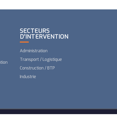
SECTEURS
D’INTERVENTION
Administration
Transport / Logistique
ation
Construction / BTP
Industrie